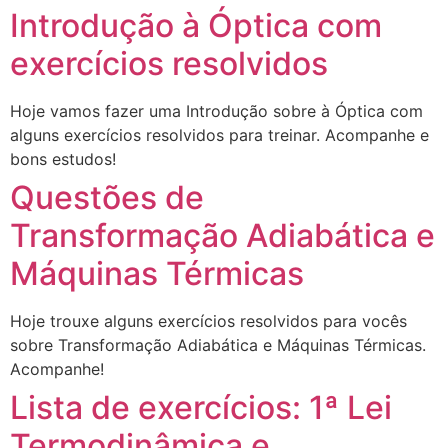
Introdução à Óptica com
exercícios resolvidos
Hoje vamos fazer uma Introdução sobre à Óptica com
alguns exercícios resolvidos para treinar. Acompanhe e
bons estudos!
Questões de
Transformação Adiabática e
Máquinas Térmicas
Hoje trouxe alguns exercícios resolvidos para vocês
sobre Transformação Adiabática e Máquinas Térmicas.
Acompanhe!
Lista de exercícios: 1ª Lei
Termodinâmica e