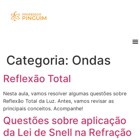
Categoria:
Ondas
Reflexão Total
Nesta aula, vamos resolver algumas questões sobre
Reflexão Total da Luz. Antes, vamos revisar as
principais conceitos. Acompanhe!
Questões sobre aplicação
da Lei de Snell na Refração