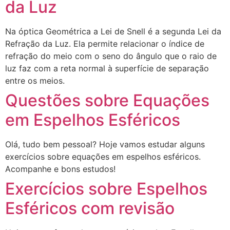
da Luz
Na óptica Geométrica a Lei de Snell é a segunda Lei da
Refração da Luz. Ela permite relacionar o índice de
refração do meio com o seno do ângulo que o raio de
luz faz com a reta normal à superfície de separação
entre os meios.
Questões sobre Equações
em Espelhos Esféricos
Olá, tudo bem pessoal? Hoje vamos estudar alguns
exercícios sobre equações em espelhos esféricos.
Acompanhe e bons estudos!
Exercícios sobre Espelhos
Esféricos com revisão