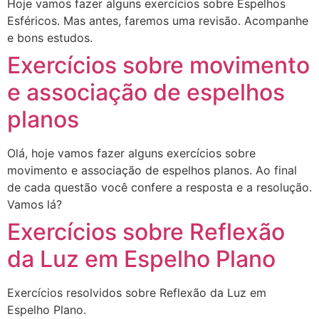
Hoje vamos fazer alguns exercícios sobre Espelhos
Esféricos. Mas antes, faremos uma revisão. Acompanhe
e bons estudos.
Exercícios sobre movimento
e associação de espelhos
planos
Olá, hoje vamos fazer alguns exercícios sobre
movimento e associação de espelhos planos. Ao final
de cada questão você confere a resposta e a resolução.
Vamos lá?
Exercícios sobre Reflexão
da Luz em Espelho Plano
Exercícios resolvidos sobre Reflexão da Luz em
Espelho Plano.