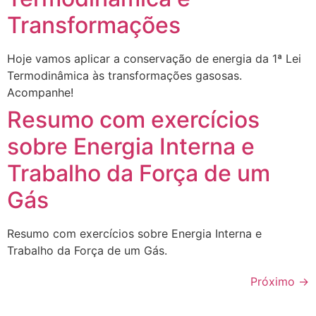
Transformações
Hoje vamos aplicar a conservação de energia da 1ª Lei
Termodinâmica às transformações gasosas.
Acompanhe!
Resumo com exercícios
sobre Energia Interna e
Trabalho da Força de um
Gás
Resumo com exercícios sobre Energia Interna e
Trabalho da Força de um Gás.
Próximo
→