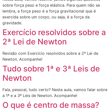
sobre força peso e força elástica. Para quem não se
lembra, a força peso é a força gravitacional que é
exercida sobre um corpo, ou seja, é a força da
gravidade.
Exercício resolvidos sobre a
2ª Lei de Newton
Revisão com Exercício resolvidos sobre a 2ª Lei de
Newton. Acompanhe!
Tudo sobre 1ª e 3ª Leis de
Newton
Fala, pessoal, tudo certo? Nesta aula, vamos falar sobre
a 1ª e a 3ª Leis de Newton. Acompanhe!
O que é centro de massa?