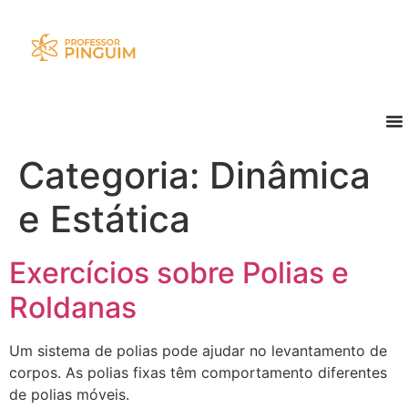
Categoria:
Dinâmica
e Estática
Exercícios sobre Polias e
Roldanas
Um sistema de polias pode ajudar no levantamento de
corpos. As polias fixas têm comportamento diferentes
de polias móveis.