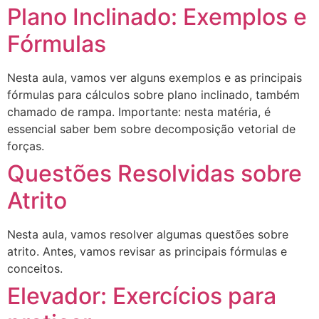
Plano Inclinado: Exemplos e
Fórmulas
Nesta aula, vamos ver alguns exemplos e as principais
fórmulas para cálculos sobre plano inclinado, também
chamado de rampa. Importante: nesta matéria, é
essencial saber bem sobre decomposição vetorial de
forças.
Questões Resolvidas sobre
Atrito
Nesta aula, vamos resolver algumas questões sobre
atrito. Antes, vamos revisar as principais fórmulas e
conceitos.
Elevador: Exercícios para