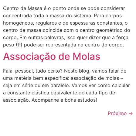
Centro de Massa é o ponto onde se pode considerar
concentrada toda a massa do sistema. Para corpos
homogêneos, regulares e de espessuras constantes, o
centro de massa coincide com o centro geométrico do
corpo. Em outras palavras, isso quer dizer que a força
peso (P) pode ser representada no centro do corpo.
Associação de Molas
Fala, pessoal, tudo certo? Neste blog, vamos falar de
uma matéria bem específica: associação de molas –
seja em série ou em paralelo. Vamos ver como calcular
a constante elástica equivalente de cada tipo de
associação. Acompanhe e bons estudos!
Próximo
→