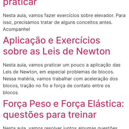
praticar
Nesta aula, vamos fazer exercícios sobre elevador. Para
isso, precisamos tratar de alguns conceitos antes.
Acompanhe!
Aplicação e Exercícios
sobre as Leis de Newton
Nesta aula, vamos praticar um pouco a aplicação das
Leis de Newton, em especial problemas de blocos.
Nessa matéria, vamos trabalhar com aceleração dos
blocos, tração no fio e força de contato entre os
blocos.
Força Peso e Força Elástica:
questões para treinar
Nesta aula, vamos resolver juntos algumas questões