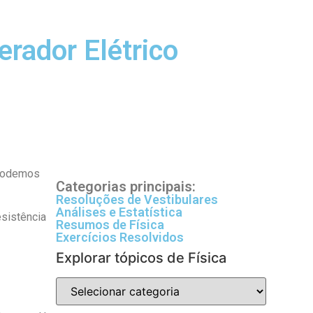
erador Elétrico
 podemos
Categorias principais:
Resoluções de Vestibulares
Análises e Estatística
esistência
Resumos de Física
Exercícios Resolvidos
Explorar tópicos de Física