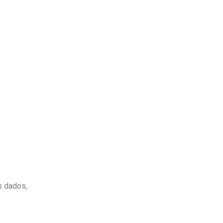
s dados,