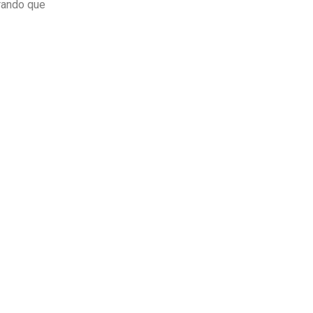
rando que