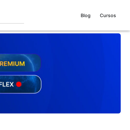
Blog
Cursos