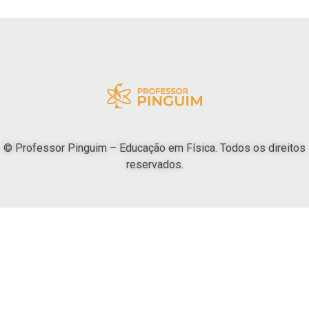
© Professor Pinguim – Educação em Física. Todos os direitos
reservados.