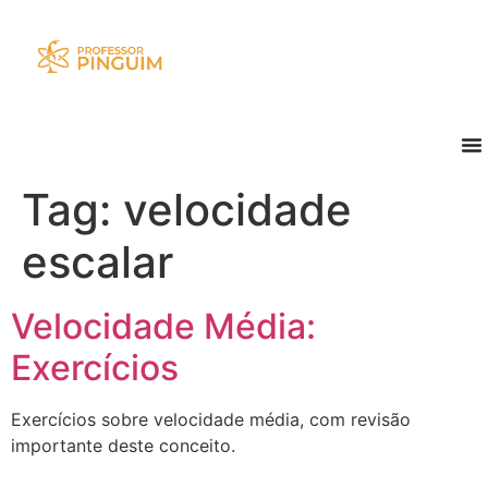
Tag:
velocidade
escalar
Velocidade Média:
Exercícios
Exercícios sobre velocidade média, com revisão
importante deste conceito.