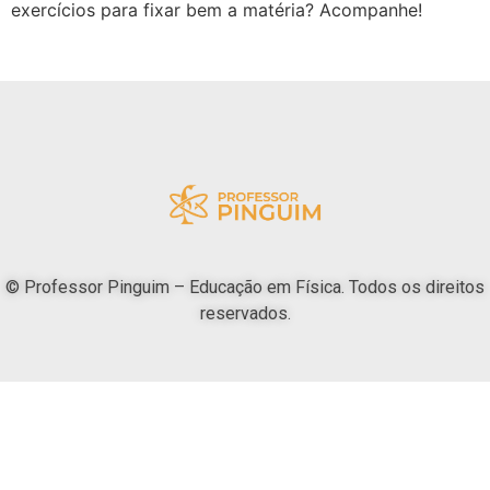
exercícios para fixar bem a matéria? Acompanhe!
© Professor Pinguim – Educação em Física. Todos os direitos
reservados.