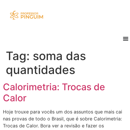
Tag:
soma das
quantidades
Calorimetria: Trocas de
Calor
Hoje trouxe para vocês um dos assuntos que mais cai
nas provas de todo o Brasil, que é sobre Calorimetria:
Trocas de Calor. Bora ver a revisão e fazer os