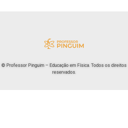
© Professor Pinguim – Educação em Física. Todos os direitos
reservados.