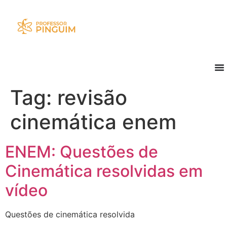
Tag:
revisão
cinemática enem
ENEM: Questões de
Cinemática resolvidas em
vídeo
Questões de cinemática resolvida