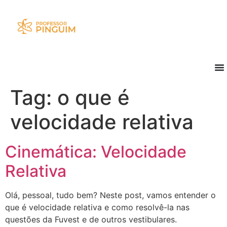
Tag:
o que é
velocidade relativa
Cinemática: Velocidade
Relativa
Olá, pessoal, tudo bem? Neste post, vamos entender o
que é velocidade relativa e como resolvê-la nas
questões da Fuvest e de outros vestibulares.