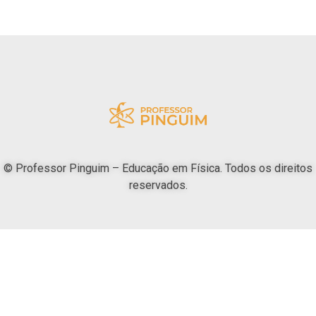
© Professor Pinguim – Educação em Física. Todos os direitos
reservados.