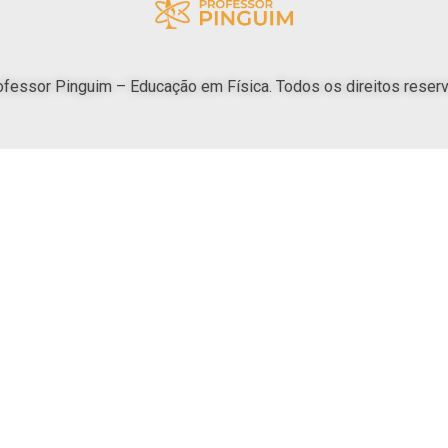
fessor Pinguim – Educação em Física. Todos os direitos reser