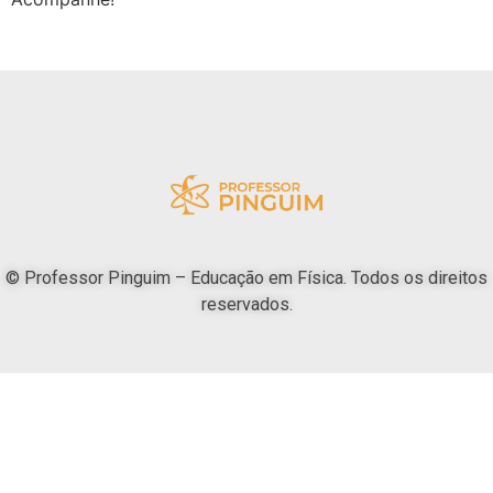
© Professor Pinguim – Educação em Física. Todos os direitos
reservados.