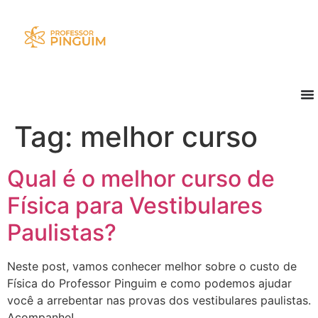
Tag:
melhor curso
Qual é o melhor curso de
Física para Vestibulares
Paulistas?
Neste post, vamos conhecer melhor sobre o custo de
Física do Professor Pinguim e como podemos ajudar
você a arrebentar nas provas dos vestibulares paulistas.
Acompanhe!