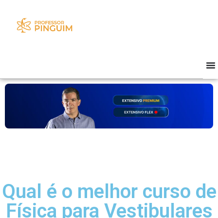
Qual é o melhor curso de
Física para Vestibulares