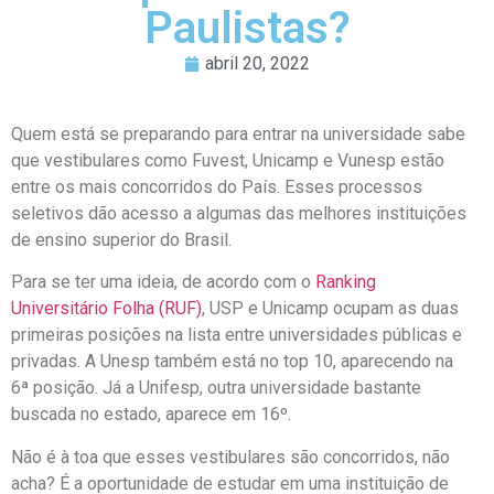
Paulistas?
abril 20, 2022
Quem está se preparando para entrar na universidade sabe
que vestibulares como Fuvest, Unicamp e Vunesp estão
entre os mais concorridos do País. Esses processos
seletivos dão acesso a algumas das melhores instituições
de ensino superior do Brasil.
Para se ter uma ideia, de acordo com o
Ranking
Universitário Folha (RUF)
, USP e Unicamp ocupam as duas
primeiras posições na lista entre universidades públicas e
privadas. A Unesp também está no top 10, aparecendo na
6ª posição. Já a Unifesp, outra universidade bastante
buscada no estado, aparece em 16º.
Não é à toa que esses vestibulares são concorridos, não
acha? É a oportunidade de estudar em uma instituição de