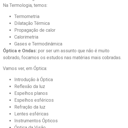
Na Termologia, temos:
Termometria
Dilatação Térmica
Propagação de calor
Calorimetria
Gases e Termodinâmica
Óptica e Ondas:
por ser um assunto que não é muito
sobrado, focamos os estudos nas matérias mais cobradas.
Vamos ver, em Óptica:
Introdução à Óptica
Reflexão da luz
Espelhos planos
Espelhos esféricos
Refração da luz
Lentes esféricas
Instrumentos Ópticos
Óptica da Visão