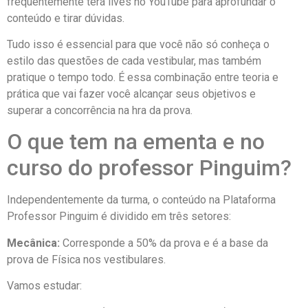
frequentemente terá lives no YouTube para aprofundar o
conteúdo e tirar dúvidas.
Tudo isso é essencial para que você não só conheça o
estilo das questões de cada vestibular, mas também
pratique o tempo todo. É essa combinação entre teoria e
prática que vai fazer você alcançar seus objetivos e
superar a concorrência na hra da prova.
O que tem na ementa e no
curso do professor Pinguim?
Independentemente da turma, o conteúdo na Plataforma
Professor Pinguim é dividido em três setores:
Mecânica:
Corresponde a 50% da prova e é a base da
prova de Física nos vestibulares.
Vamos estudar: