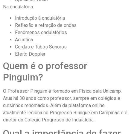
Na ondulatória:
Introdução à ondulatória
Reflexão e refração de ondas
Fenômenos ondulatórios
Acústica
Cordas e Tubos Sonoros
Efeito Doppler
Quem é o professor
Pinguim?
O Professor Pinguim é formado em Física pela Unicamp.
Atua há 30 anos como professor, sempre em colégios e
cursinhos renomados. Além da plataforma online,
atualmente leciona no Progresso Bilíngue em Campinas e é
diretor do Colégio Progresso de Indaiatuba.
Qual a importância de fazer