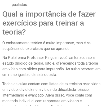
paulistas.
Qual a importância de fazer
exercícios para treinar a
teoria?
O embasamento teórico é muito importante, mas é na
sequência de exercícios que se aprende.
Na Plataforma Professor Pinguim você vai ter acesso a
estudo dirigido de teoria. Isto é, oferecemos toda a teoria
em vídeo com slides para impressão. As aulas ocorrem em
um ritmo igual ao da sala de aula.
Todas as aulas contam com listas de exercícios resolvidos
em vídeo, divididas em vícios de dificuldade: básico,
intermediário e avançado. Além disso, você conta com
monitoria individual com respostas em vídeos e