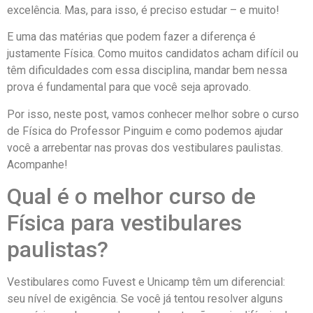
excelência. Mas, para isso, é preciso estudar – e muito!
E uma das matérias que podem fazer a diferença é
justamente Física. Como muitos candidatos acham difícil ou
têm dificuldades com essa disciplina, mandar bem nessa
prova é fundamental para que você seja aprovado.
Por isso, neste post, vamos conhecer melhor sobre o curso
de Física do Professor Pinguim e como podemos ajudar
você a arrebentar nas provas dos vestibulares paulistas.
Acompanhe!
Qual é o melhor curso de
Física para vestibulares
paulistas?
Vestibulares como Fuvest e Unicamp têm um diferencial:
seu nível de exigência. Se você já tentou resolver alguns