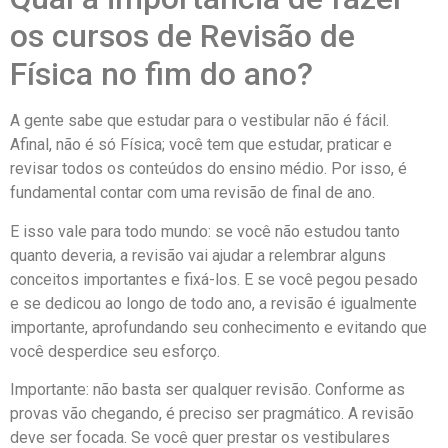
os cursos de Revisão de
Física no fim do ano?
A gente sabe que estudar para o vestibular não é fácil.
Afinal, não é só Física; você tem que estudar, praticar e
revisar todos os conteúdos do ensino médio. Por isso, é
fundamental contar com uma revisão de final de ano.
E isso vale para todo mundo: se você não estudou tanto
quanto deveria, a revisão vai ajudar a relembrar alguns
conceitos importantes e fixá-los. E se você pegou pesado
e se dedicou ao longo de todo ano, a revisão é igualmente
importante, aprofundando seu conhecimento e evitando que
você desperdice seu esforço.
Importante: não basta ser qualquer revisão. Conforme as
provas vão chegando, é preciso ser pragmático. A revisão
deve ser focada. Se você quer prestar os vestibulares