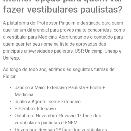
fazer vestibulares paulistas?
A plataforma do Professor Pinguim é destinada para quem
quer ter um diferencial para provas muito concorridas, como
o vestibular para Medicina. Aprofundamos o conteúdo para
quem quer ter seu nome na lista de aprovadas das
principais universidades paulistas: USP, Unicamp, Unesp e
Unifesp.
Ao longo de todo ano, abrimos as seguintes turmas de
Física:
Janeiro a Maio: Extensivo Paulista + Enem +
Medicina.
Junho a Agosto: semi-extensivo.
Setembro: Intensivo.
Outubro e Novembro: Revisão 1ª fase dos
vestibulares paulistas e ENEM
Dezembro: Revisão 2ª fase dos vestibulares