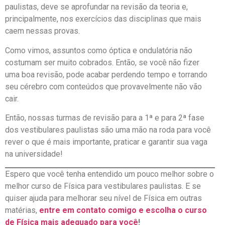
paulistas, deve se aprofundar na revisão da teoria e,
principalmente, nos exercícios das disciplinas que mais
caem nessas provas.
Como vimos, assuntos como óptica e ondulatória não
costumam ser muito cobrados. Então, se você não fizer
uma boa revisão, pode acabar perdendo tempo e torrando
seu cérebro com conteúdos que provavelmente não vão
cair.
Então, nossas turmas de revisão para a 1ª e para 2ª fase
dos vestibulares paulistas são uma mão na roda para você
rever o que é mais importante, praticar e garantir sua vaga
na universidade!
Espero que você tenha entendido um pouco melhor sobre o
melhor curso de Física para vestibulares paulistas. E se
quiser ajuda para melhorar seu nível de Física em outras
matérias,
entre em contato comigo e escolha o curso
de Física mais adequado para você
!