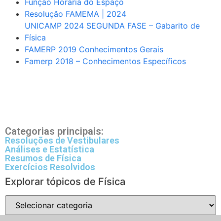
Função Horária do Espaço
Resolução FAMEMA | 2024
UNICAMP 2024 SEGUNDA FASE – Gabarito de
Física
FAMERP 2019 Conhecimentos Gerais
Famerp 2018 – Conhecimentos Específicos
Categorias principais:
Resoluções de Vestibulares
Análises e Estatística
Resumos de Física
Exercícios Resolvidos
Explorar tópicos de Física