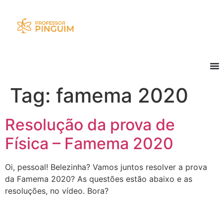
Tag:
famema 2020
Resolução da prova de
Física – Famema 2020
Oi, pessoal! Belezinha? Vamos juntos resolver a prova
da Famema 2020? As questões estão abaixo e as
resoluções, no vídeo. Bora?