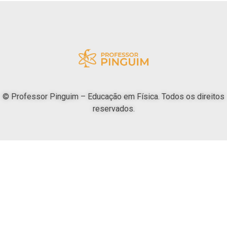
© Professor Pinguim – Educação em Física. Todos os direitos
reservados.