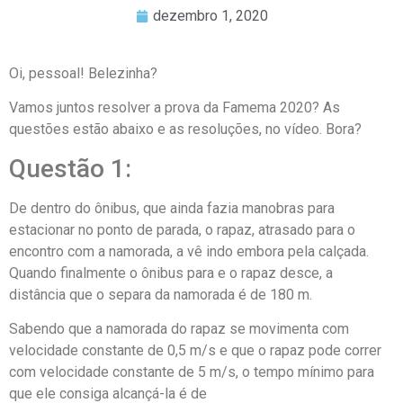
dezembro 1, 2020
Oi, pessoal! Belezinha?
Vamos juntos resolver a prova da Famema 2020? As
questões estão abaixo e as resoluções, no vídeo. Bora?
Questão 1:
De dentro do ônibus, que ainda fazia manobras para
estacionar no ponto de parada, o rapaz, atrasado para o
encontro com a namorada, a vê indo embora pela calçada.
Quando finalmente o ônibus para e o rapaz desce, a
distância que o separa da namorada é de 180 m.
Sabendo que a namorada do rapaz se movimenta com
velocidade constante de 0,5 m/s e que o rapaz pode correr
com velocidade constante de 5 m/s, o tempo mínimo para
que ele consiga alcançá-la é de