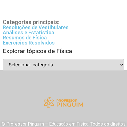
Categorias principais:
Resoluções de Vestibulares
Análises e Estatística
Resumos de Física
Exercícios Resolvidos
Explorar tópicos de Física
© Professor Pinguim – Educação em Física. Todos os direitos