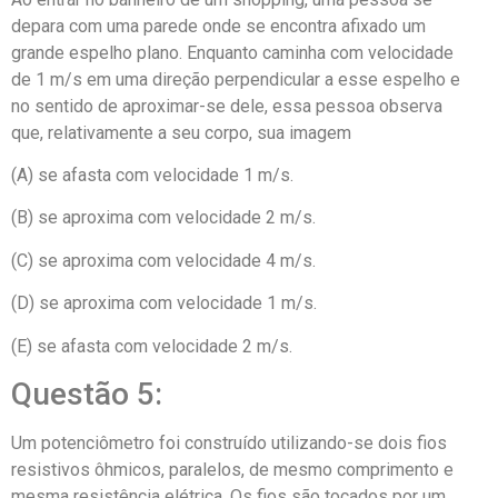
depara com uma parede onde se encontra afixado um
grande espelho plano. Enquanto caminha com velocidade
de 1 m/s em uma direção perpendicular a esse espelho e
no sentido de aproximar-se dele, essa pessoa observa
que, relativamente a seu corpo, sua imagem
(A) se afasta com velocidade 1 m/s.
(B) se aproxima com velocidade 2 m/s.
(C) se aproxima com velocidade 4 m/s.
(D) se aproxima com velocidade 1 m/s.
(E) se afasta com velocidade 2 m/s.
Questão 5:
Um potenciômetro foi construído utilizando-se dois fios
resistivos ôhmicos, paralelos, de mesmo comprimento e
mesma resistência elétrica. Os fios são tocados por um