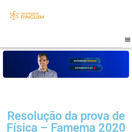
Resolução da prova de
Física – Famema 2020