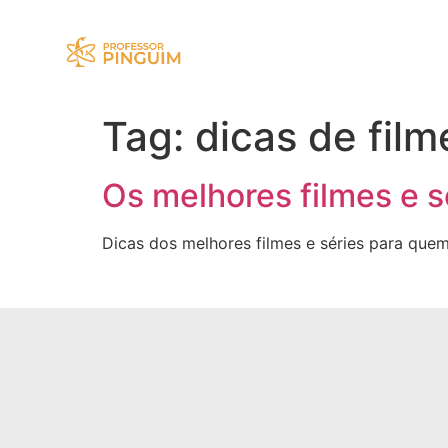
Tag:
dicas de film
Os melhores filmes e s
Dicas dos melhores filmes e séries para quem