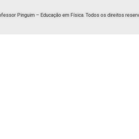
fessor Pinguim – Educação em Física. Todos os direitos reser