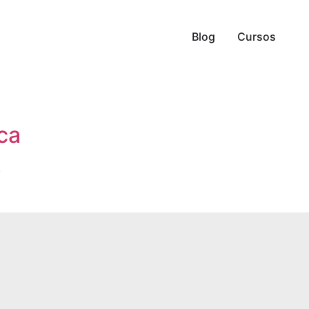
Blog
Cursos
ca
.