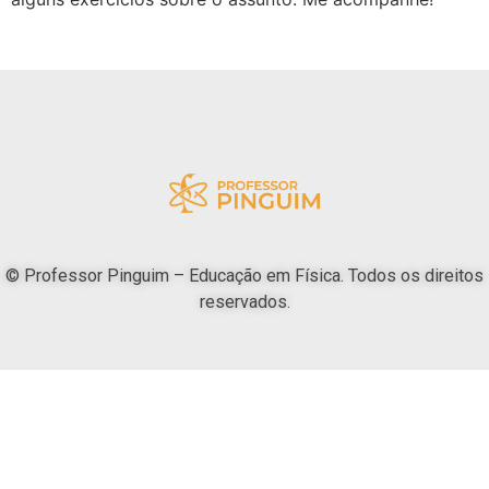
© Professor Pinguim – Educação em Física. Todos os direitos
reservados.