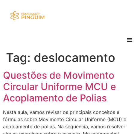
Tag:
deslocamento
Questões de Movimento
Circular Uniforme MCU e
Acoplamento de Polias
Nesta aula, vamos revisar os principais conceitos e
fórmulas sobre Movimento Circular Uniforme (MCU) e
acoplamento de polias. Na sequência, vamos resolver
alguns exercícios sobre o assunto. Me acompanhe!