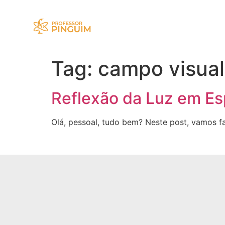
Tag:
campo visual
Reflexão da Luz em Es
Olá, pessoal, tudo bem? Neste post, vamos fa