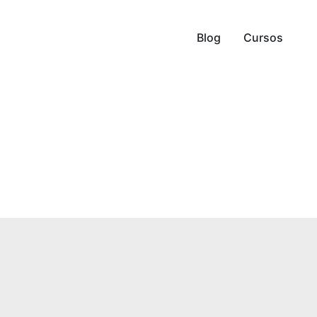
Blog
Cursos