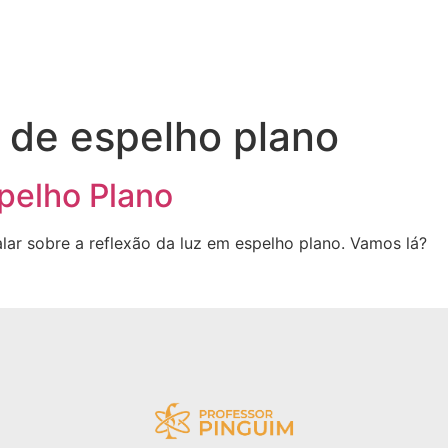
 de espelho plano
pelho Plano
lar sobre a reflexão da luz em espelho plano. Vamos lá?