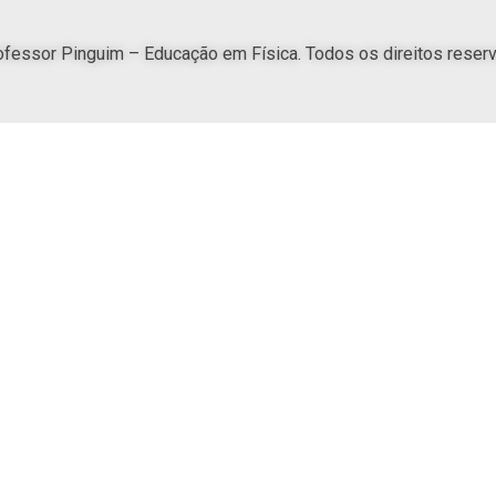
fessor Pinguim – Educação em Física. Todos os direitos reser