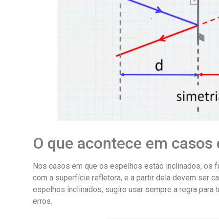
O que acontece em casos 
Nos casos em que os espelhos estão inclinados, os 
com a superfície refletora, e a partir dela devem ser 
espelhos inclinados, sugiro usar sempre a regra para tra
erros.