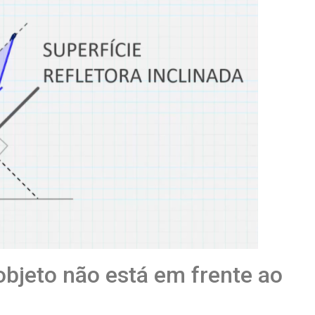
bjeto não está em frente ao