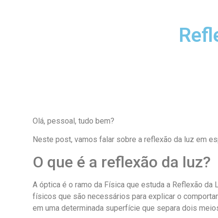
Refl
Olá, pessoal, tudo bem?
Neste post, vamos falar sobre a reflexão da luz em e
O que é a reflexão da luz?
A óptica é o ramo da Física que estuda a Reflexão da
físicos que são necessários para explicar o comportam
em uma determinada superfície que separa dois meios 