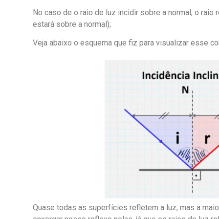
No caso de o raio de luz incidir sobre a normal, o raio
estará sobre a normal);
Veja abaixo o esquema que fiz para visualizar esse co
Quase todas as superfícies refletem a luz, mas a mai