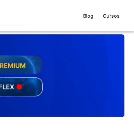
Blog
Cursos