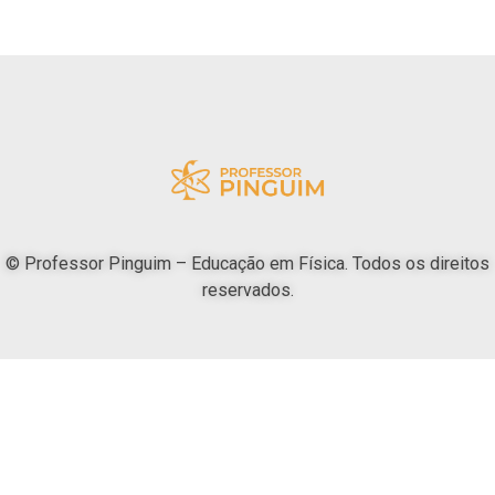
© Professor Pinguim – Educação em Física. Todos os direitos
reservados.