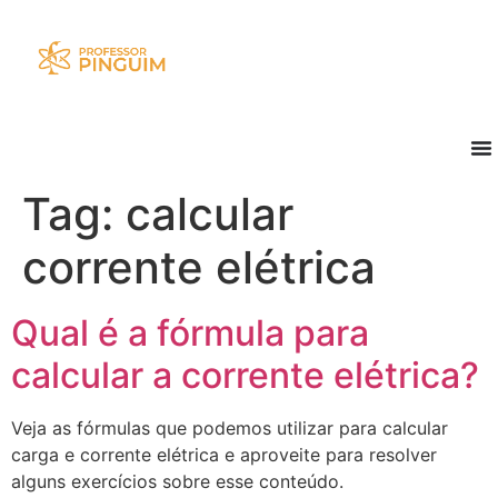
Tag:
calcular
corrente elétrica
Qual é a fórmula para
calcular a corrente elétrica?
Veja as fórmulas que podemos utilizar para calcular
carga e corrente elétrica e aproveite para resolver
alguns exercícios sobre esse conteúdo.