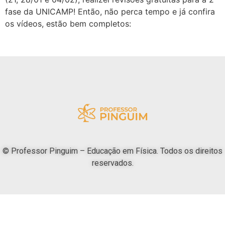
fase da UNICAMP! Então, não perca tempo e já confira
os vídeos, estão bem completos:
© Professor Pinguim – Educação em Física. Todos os direitos
reservados.