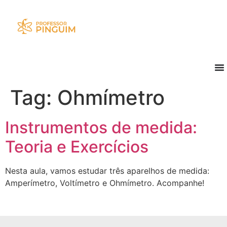
Tag:
Ohmímetro
Instrumentos de medida:
Teoria e Exercícios
Nesta aula, vamos estudar três aparelhos de medida:
Amperímetro, Voltímetro e Ohmímetro. Acompanhe!