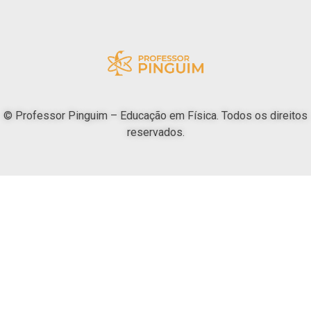
© Professor Pinguim – Educação em Física. Todos os direitos
reservados.