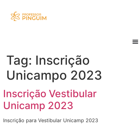
Tag:
Inscrição
Unicampo 2023
Inscrição Vestibular
Unicamp 2023
Inscrição para Vestibular Unicamp 2023