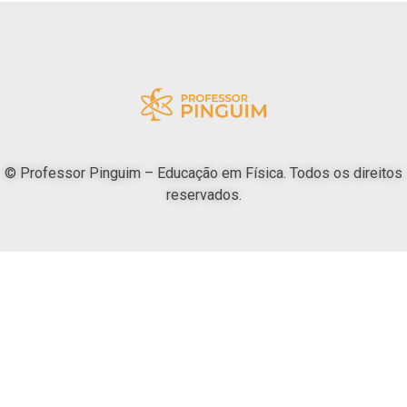
© Professor Pinguim – Educação em Física. Todos os direitos
reservados.