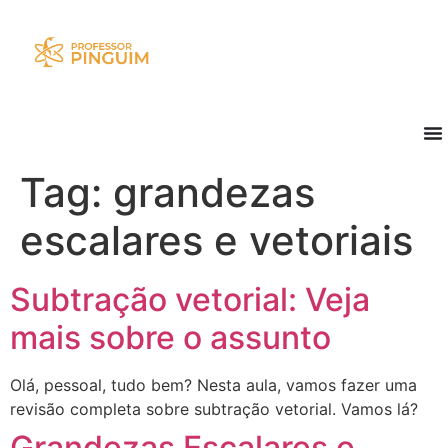
Tag:
grandezas
escalares e vetoriais
Subtração vetorial: Veja
mais sobre o assunto
Olá, pessoal, tudo bem? Nesta aula, vamos fazer uma
revisão completa sobre subtração vetorial. Vamos lá?
Grandezas Escalares e