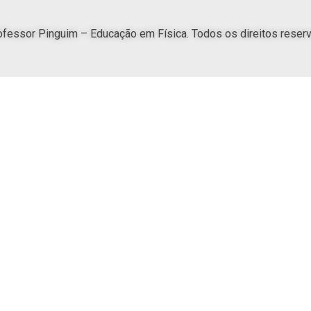
fessor Pinguim – Educação em Física. Todos os direitos reser