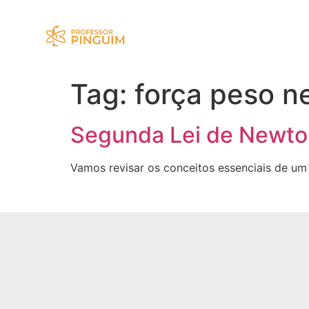
Tag:
força peso n
Segunda Lei de Newton
Vamos revisar os conceitos essenciais de um