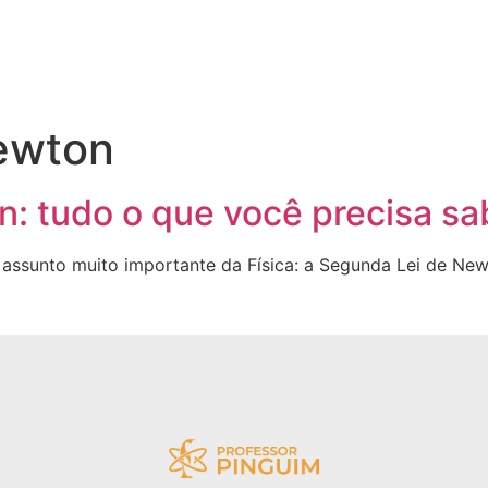
ewton
: tudo o que você precisa sa
 assunto muito importante da Física: a Segunda Lei de New