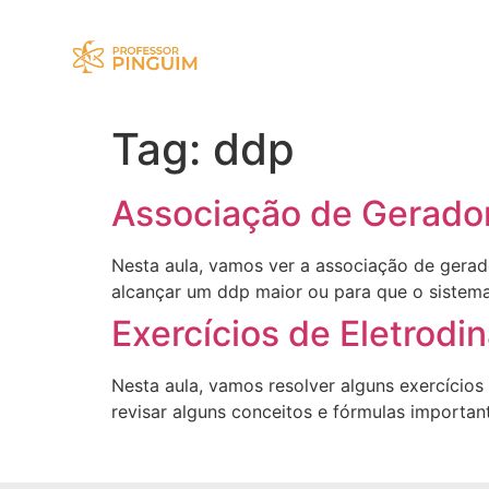
Tag:
ddp
Associação de Gerado
Nesta aula, vamos ver a associação de gerado
alcançar um ddp maior ou para que o sistema
Exercícios de Eletrodi
Nesta aula, vamos resolver alguns exercícios
revisar alguns conceitos e fórmulas importa