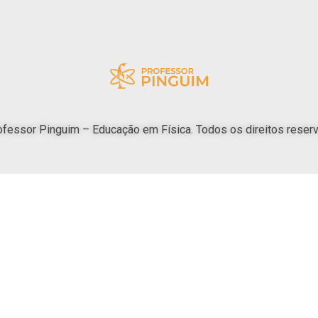
fessor Pinguim – Educação em Física. Todos os direitos reser