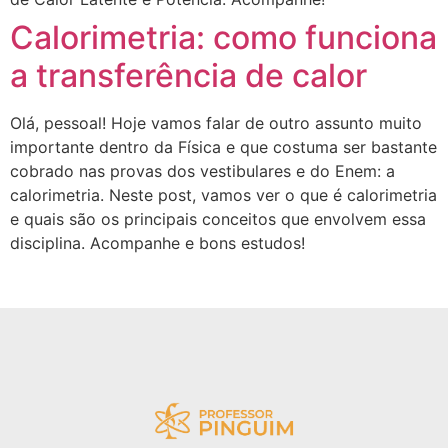
Calorimetria: como funciona
a transferência de calor
Olá, pessoal! Hoje vamos falar de outro assunto muito
importante dentro da Física e que costuma ser bastante
cobrado nas provas dos vestibulares e do Enem: a
calorimetria. Neste post, vamos ver o que é calorimetria
e quais são os principais conceitos que envolvem essa
disciplina. Acompanhe e bons estudos!