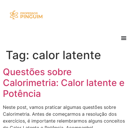
Tag:
calor latente
Questões sobre
Calorimetria: Calor latente e
Potência
Neste post, vamos praticar algumas questões sobre
Calorimetria. Antes de começarmos a resolução dos
exercícios, é importante relembrarmos alguns conceitos
de Calor Latente e Potência. Acompanhe!