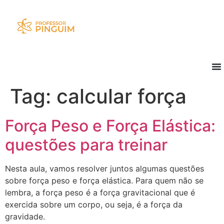
Tag:
calcular força
Força Peso e Força Elástica:
questões para treinar
Nesta aula, vamos resolver juntos algumas questões
sobre força peso e força elástica. Para quem não se
lembra, a força peso é a força gravitacional que é
exercida sobre um corpo, ou seja, é a força da
gravidade.