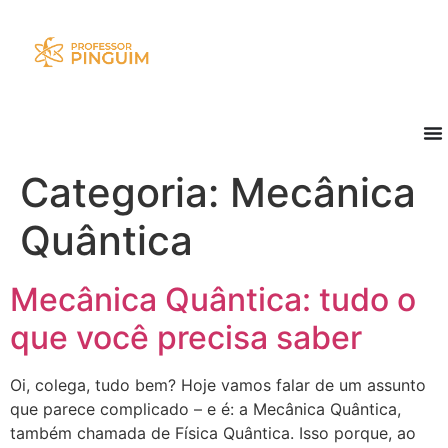
Categoria:
Mecânica
Quântica
Mecânica Quântica: tudo o
que você precisa saber
Oi, colega, tudo bem? Hoje vamos falar de um assunto
que parece complicado – e é: a Mecânica Quântica,
também chamada de Física Quântica. Isso porque, ao