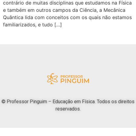
contrário de muitas disciplinas que estudamos na Física
e também em outros campos da Ciência, a Mecânica
Quântica lida com conceitos com os quais não estamos
familiarizados, e tudo […]
© Professor Pinguim – Educação em Física. Todos os direitos
reservados.