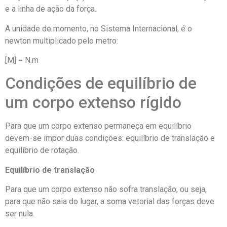
e a linha de ação da força.
A unidade de momento, no Sistema Internacional, é o
newton multiplicado pelo metro:
[M] = N.m
Condições de equilíbrio de
um corpo extenso rígido
Para que um corpo extenso permaneça em equilíbrio
devem-se impor duas condições: equilíbrio de translação e
equilíbrio de rotação.
Equilíbrio de translação
Para que um corpo extenso não sofra translação, ou seja,
para que não saia do lugar, a soma vetorial das forças deve
ser nula.