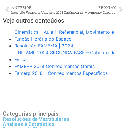
ANTERIOR
PRÓXIMO
Inscrição Vestibular Unicamp 2023
Dinâmica do Movimento Circular Uniforme – Resultante Centrípeta
Veja outros conteúdos
Cinemática – Aula 1: Referencial, Movimento e
Função Horária do Espaço
Resolução FAMEMA | 2024
UNICAMP 2024 SEGUNDA FASE – Gabarito de
Física
FAMERP 2019 Conhecimentos Gerais
Famerp 2018 – Conhecimentos Específicos
Categorias principais:
Resoluções de Vestibulares
Análises e Estatística