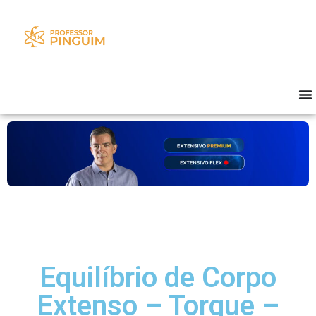
Equilíbrio de Corpo
Extenso – Torque –