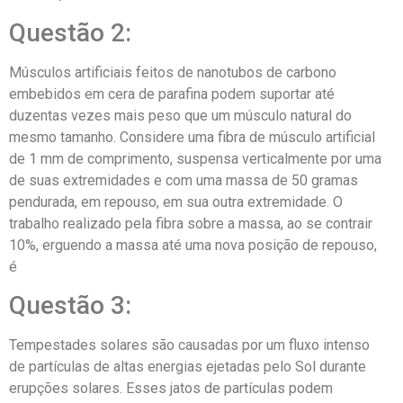
Questão 2:
Músculos artificiais feitos de nanotubos de carbono
embebidos em cera de parafina podem suportar até
duzentas vezes mais peso que um músculo natural do
mesmo tamanho. Considere uma fibra de músculo artificial
de 1 mm de comprimento, suspensa verticalmente por uma
de suas extremidades e com uma massa de 50 gramas
pendurada, em repouso, em sua outra extremidade. O
trabalho realizado pela fibra sobre a massa, ao se contrair
10%, erguendo a massa até uma nova posição de repouso,
é
Questão 3:
Tempestades solares são causadas por um fluxo intenso
de partículas de altas energias ejetadas pelo Sol durante
erupções solares. Esses jatos de partículas podem