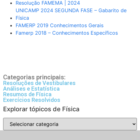
Resolução FAMEMA | 2024
UNICAMP 2024 SEGUNDA FASE – Gabarito de
Física
FAMERP 2019 Conhecimentos Gerais
Famerp 2018 – Conhecimentos Específicos
Categorias principais:
Resoluções de Vestibulares
Análises e Estatística
Resumos de Física
Exercícios Resolvidos
Explorar tópicos de Física