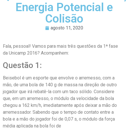
Energia Potencial e
Colisão
agosto 11, 2020
Fala, pessoal! Vamos para mais três questões da 1ª fase
da Unicamp 2016? Acompanhem:
Questão 1:
Beisebol é um esporte que envolve o arremesso, com a
mão, de uma bola de 140 g de massa na direção de outro
jogador que irá rebatê-la com um taco sólido. Considere
que, em um arremesso, o módulo da velocidade da bola
chegou a 162 km/h, imediatamente após deixar a mão do
arremessador. Sabendo que o tempo de contato entre a
bola e a mão do jogador foi de 0,07 s, o módulo da força
média aplicada na bola foi de