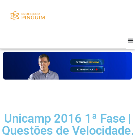
Unicamp 2016 1ª Fase |
Questões de Velocidade,