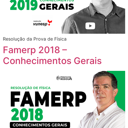
Resolução da Prova de Física
Famerp 2018 –
Conhecimentos Gerais