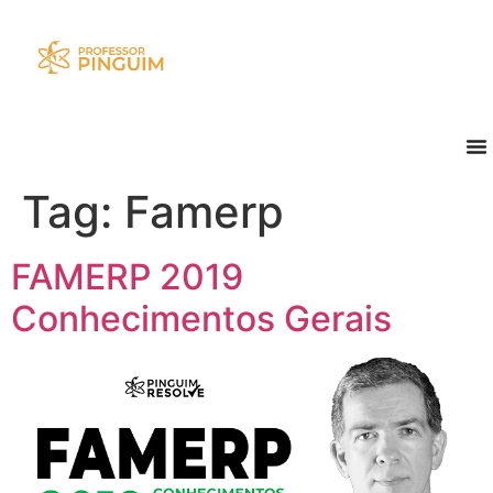
Tag:
Famerp
FAMERP 2019
Conhecimentos Gerais