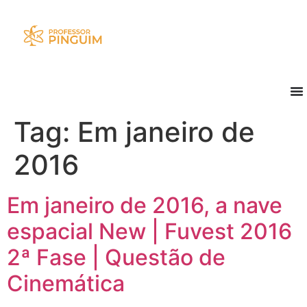
Tag:
Em janeiro de
2016
Em janeiro de 2016, a nave
espacial New | Fuvest 2016
2ª Fase | Questão de
Cinemática