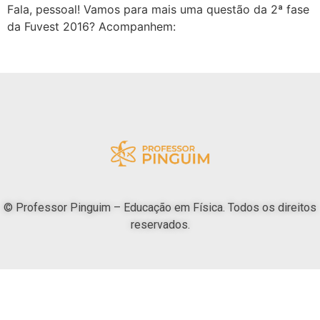
Fala, pessoal! Vamos para mais uma questão da 2ª fase
da Fuvest 2016? Acompanhem:
© Professor Pinguim – Educação em Física. Todos os direitos
reservados.